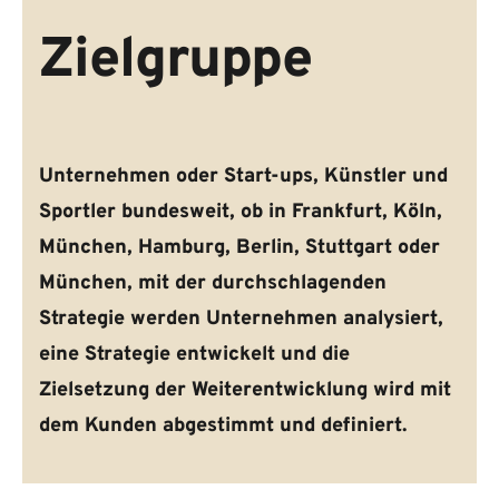
Zielgruppe
Unternehmen oder Start-ups, Künstler und 
Sportler bundesweit, ob in Frankfurt, Köln, 
München, Hamburg, Berlin, Stuttgart oder 
München, mit der durchschlagenden 
Strategie werden Unternehmen analysiert, 
eine Strategie entwickelt und die 
Zielsetzung der Weiterentwicklung wird mit 
dem Kunden abgestimmt und definiert. 