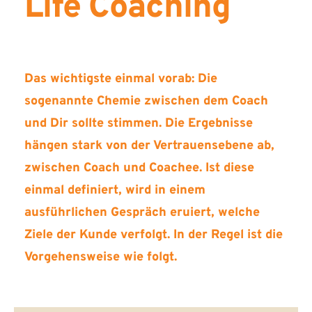
Life Coaching
Das wichtigste einmal vorab: Die 
sogenannte Chemie zwischen dem Coach 
und Dir sollte stimmen. Die Ergebnisse 
hängen stark von der Vertrauensebene ab, 
zwischen Coach und Coachee. Ist diese 
einmal definiert, wird in einem 
ausführlichen Gespräch eruiert, welche 
Ziele der Kunde verfolgt. In der Regel ist die 
Vorgehensweise wie folgt.