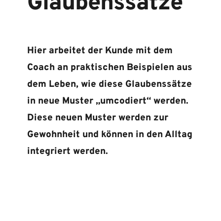
Glaubenssätze
Hier arbeitet der Kunde mit dem 
Coach an praktischen Beispielen aus 
dem Leben, wie diese Glaubenssätze 
in neue Muster „umcodiert“ werden. 
Diese neuen Muster werden zur 
Gewohnheit und können in den Alltag 
integriert werden. 